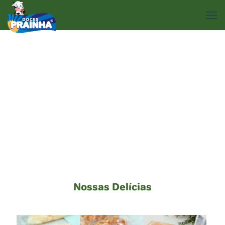
Nossas Delícias