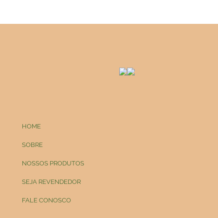
HOME
SOBRE
NOSSOS PRODUTOS
SEJA REVENDEDOR
FALE CONOSCO