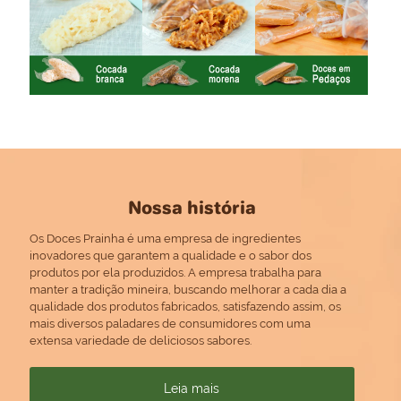
Nossa história
Os Doces Prainha é uma empresa de ingredientes
inovadores que garantem a qualidade e o sabor dos
produtos por ela produzidos. A empresa trabalha para
manter a tradição mineira, buscando melhorar a cada dia a
qualidade dos produtos fabricados, satisfazendo assim, os
mais diversos paladares de consumidores com uma
extensa variedade de deliciosos sabores.
Leia mais