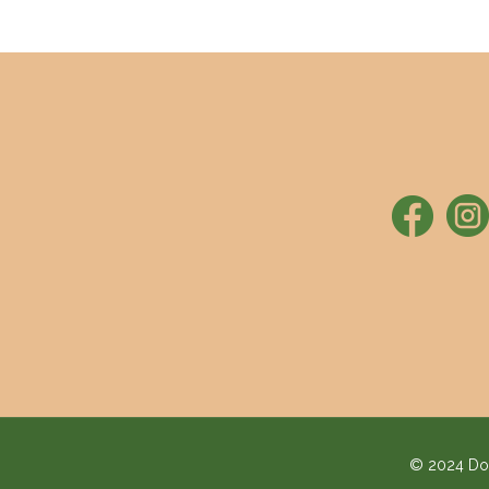
© 2024 Doc