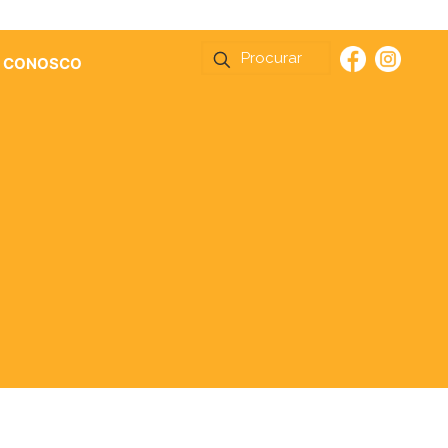
E CONOSCO