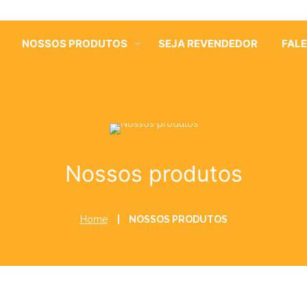
NOSSOS PRODUTOS
SEJA REVENDEDOR
FAL
Nossos produtos
Home
|
NOSSOS PRODUTOS