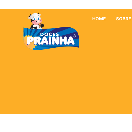
HOME
SOBRE