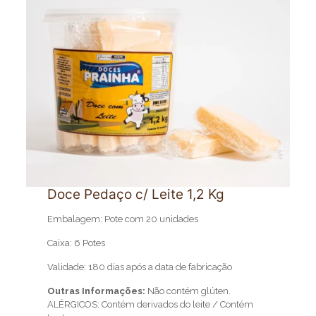
Doce Pedaço c/ Leite 1,2 Kg
Embalagem: Pote com 20 unidades
Caixa: 6 Potes
Validade: 180 dias após a data de fabricação
Outras Informações:
Não contém glúten.
ALÉRGICOS: Contém derivados do leite / Contém