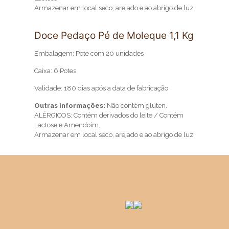
Armazenar em local seco, arejado e ao abrigo de luz
Doce Pedaço Pé de Moleque 1,1 Kg
Embalagem: Pote com 20 unidades
Caixa: 6 Potes
Validade: 180 dias após a data de fabricação
Outras Informações:
Não contém glúten.
ALÉRGICOS: Contém derivados do leite / Contém
Lactose e Amendoim.
Armazenar em local seco, arejado e ao abrigo de luz