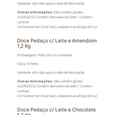
Validade: 180 dias após a data de fabricação
Outras Informações:
Não contém glúten.
ALÉRGICOS: Contém derivados do leite / Contém
Lactose.
Armazenar em local seco, arejado e ao abrigo de luz
Doce Pedaço c/ Leite e Amendoim
1,2 Kg
Embalagem: Pote com 20 unidades
Caixa: 6 Potes
Validade: 180 dias após a data de fabricação
Outras Informações:
Não contém glúten.
ALÉRGICOS: Contém derivados do leite / Contém
Lactose.
Armazenar em local seco, arejado e ao abrigo de luz
Doce Pedaço c/ Leite e Chocolate