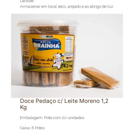
Lactose.
Armazenar em local seco, arejado e ao abrigo de luz
Doce Pedaço c/ Leite Moreno 1,2
Kg
Embalagem: Pote com 20 unidades
Caixa: 6 Potes