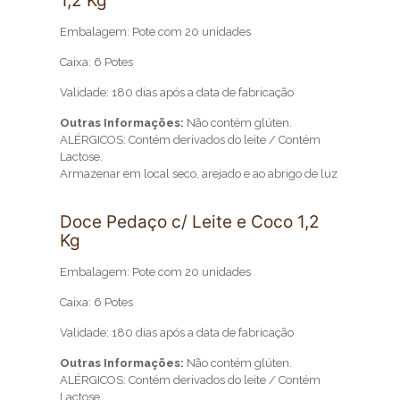
1,2 Kg
Embalagem: Pote com 20 unidades
Caixa: 6 Potes
Validade: 180 dias após a data de fabricação
Outras Informações:
Não contém glúten.
ALÉRGICOS: Contém derivados do leite / Contém
Lactose.
Armazenar em local seco, arejado e ao abrigo de luz
Doce Pedaço c/ Leite e Coco 1,2
Kg
Embalagem: Pote com 20 unidades
Caixa: 6 Potes
Validade: 180 dias após a data de fabricação
Outras Informações:
Não contém glúten.
ALÉRGICOS: Contém derivados do leite / Contém
Lactose.