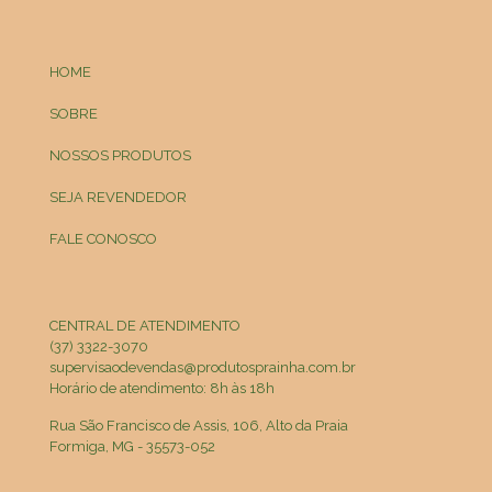
HOME
SOBRE
NOSSOS PRODUTOS
SEJA REVENDEDOR
FALE CONOSCO
CENTRAL DE ATENDIMENTO
(37) 3322-3070
supervisaodevendas@produtosprainha.com.br
Horário de atendimento: 8h às 18h
Rua São Francisco de Assis, 106, Alto da Praia
Formiga, MG - 35573-052