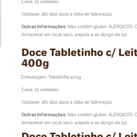
Caixa: 15 unidades
Validade: 180 dias após a data de fabricação
Outras Informações:
Não contém glúten. ALÉRGICOS: Co
Armazenar em local seco, arejado e ao abrigo de luz
Doce Tabletinho c/ Lei
400g
Embalagem: Tabletinho 400g
Caixa: 15 unidades
Validade: 180 dias após a data de fabricação
Outras Informações:
Não contém glúten. ALÉRGICOS: Co
Armazenar em local seco, arejado e ao abrigo de luz
Doce Tabletinho c/ Le