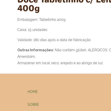
400g
Embalagem: Tabletinho 400g
Caixa: 15 unidades
Validade: 180 dias após a data de fabricação
Outras Informações:
Não contém glúten. ALÉRGICOS: Co
Amendoim.
Armazenar em local seco, arejado e ao abrigo de luz
HOME
SOBRE